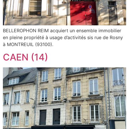
BELLEROPHON REIM acquiert un ensemble immobilier
en pleine propriété à usage d’activités sis rue de Rosny
à MONTREUIL (93100).
CAEN (14)