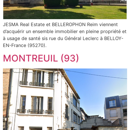
JESMA Real Estate et BELLEROPHON Reim viennent
d’acquérir un ensemble immobilier en pleine propriété et
à usage de santé sis rue du Général Leclerc à BELLOY-
EN-France (95270).
MONTREUIL (93)