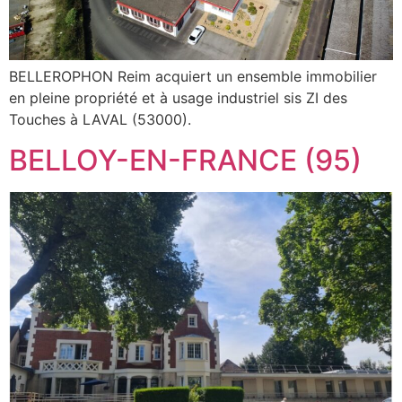
BELLEROPHON Reim acquiert un ensemble immobilier
en pleine propriété et à usage industriel sis ZI des
Touches à LAVAL (53000).
BELLOY-EN-FRANCE (95)