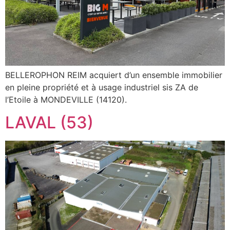
BELLEROPHON REIM acquiert d’un ensemble immobilier
en pleine propriété et à usage industriel sis ZA de
l’Etoile à MONDEVILLE (14120).
LAVAL (53)