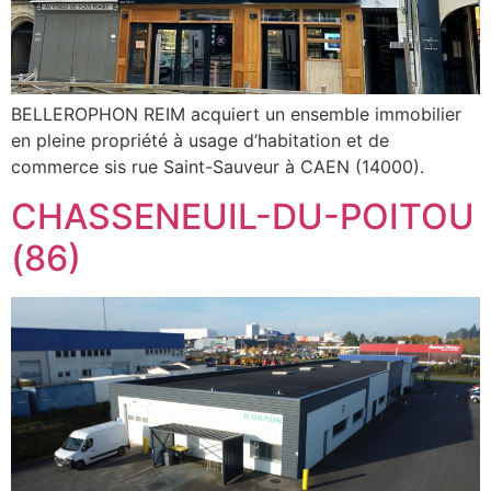
BELLEROPHON REIM acquiert un ensemble immobilier
en pleine propriété à usage d’habitation et de
commerce sis rue Saint-Sauveur à CAEN (14000).
CHASSENEUIL-DU-POITOU
(86)