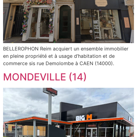
BELLEROPHON Reim acquiert un ensemble immobilier
en pleine propriété et à usage d’habitation et de
commerce sis rue Demolombe à CAEN (14000).
MONDEVILLE (14)