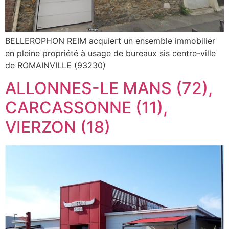
BELLEROPHON REIM acquiert un ensemble immobilier
en pleine propriété à usage de bureaux sis centre-ville
de ROMAINVILLE (93230)
ALLONNES-LE MANS (72),
CARCASSONNE (11),
VIERZON (18)