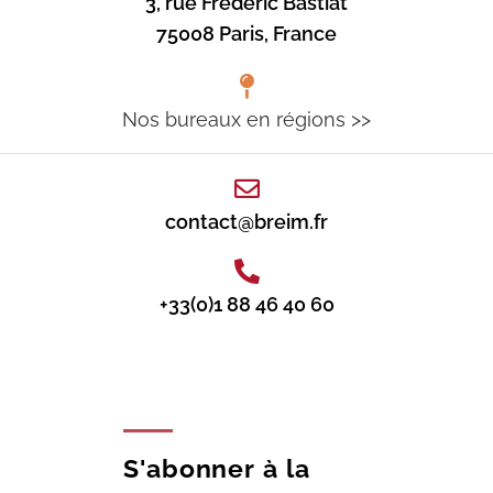
3, rue Frédéric Bastiat
75008 Paris, France
Nos bureaux en régions >>
contact@breim.fr
+33(0)1 88 46 40 60
S'abonner à la