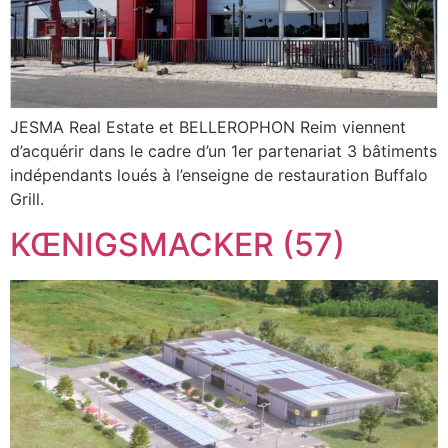
JESMA Real Estate et BELLEROPHON Reim viennent
d’acquérir dans le cadre d’un 1er partenariat 3 bâtiments
indépendants loués à l’enseigne de restauration Buffalo
Grill.
KŒNIGSMACKER (57)