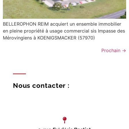
BELLEROPHON REIM acquiert un ensemble immobilier
en pleine propriété à usage commercial sis Impasse des
Mérovingiens à KOENIGSMACKER (57970)
Prochain
→
Nous contacter :