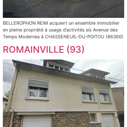
BELLEROPHON REIM acquiert un ensemble immobilier
en pleine propriété à usage d’activités sis Avenue des
Temps Modernes à CHASSENEUIL-DU-POITOU (86360)
ROMAINVILLE (93)