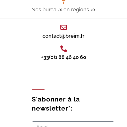
Nos bureaux en régions >>
contact@breim.fr
+33(0)1 88 46 40 60
S'abonner à la
newsletter*: