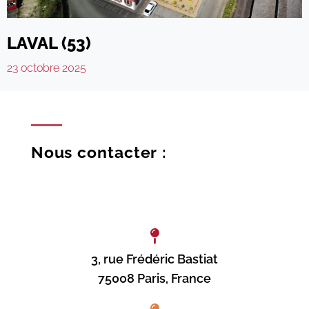
LAVAL (53)
23 octobre 2025
Nous contacter :
3, rue Frédéric Bastiat
75008 Paris, France