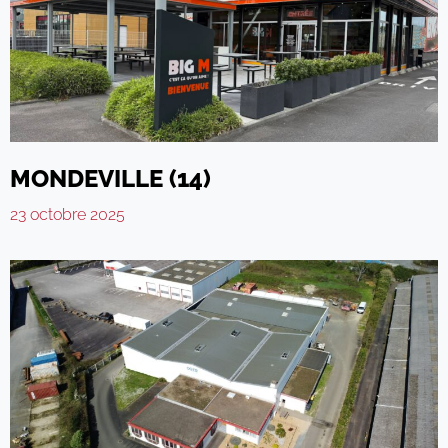
MONDEVILLE (14)
23 octobre 2025