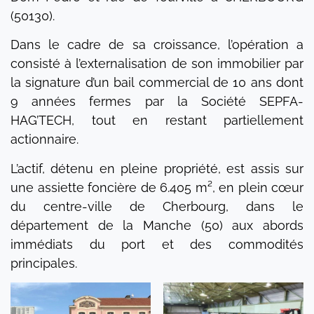
(50130).
Dans le cadre de sa croissance, l’opération a
consisté à l’externalisation de son immobilier par
la signature d’un bail commercial de 10 ans dont
9 années fermes par la Société SEPFA-
HAG’TECH, tout en restant partiellement
actionnaire.
L’actif, détenu en pleine propriété, est assis sur
une assiette foncière de 6.405 m², en plein cœur
du centre-ville de Cherbourg, dans le
département de la Manche (50) aux abords
immédiats du port et des commodités
principales.