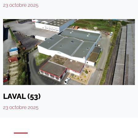
23 octobre 2025
LAVAL (53)
23 octobre 2025