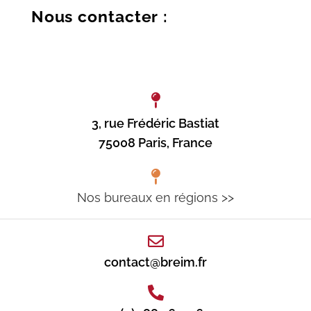
Nous contacter :
3, rue Frédéric Bastiat
75008 Paris, France
Nos bureaux en régions >>
contact@breim.fr