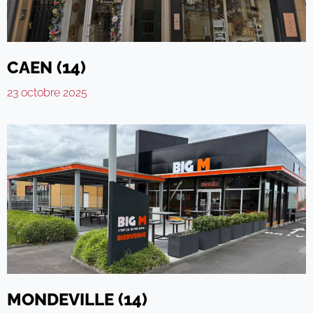
CAEN (14)
23 octobre 2025
MONDEVILLE (14)