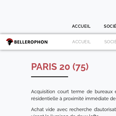
ACCUEIL
SOCI
ACCUEIL
SOCI
PARIS 20 (75)
Acquisition court terme de bureaux 
résidentielle à proximité immédiate de
Achat vide avec recherche d’autorisa